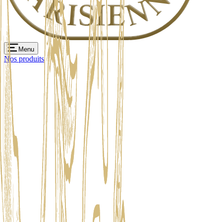
Menu
Nos produits