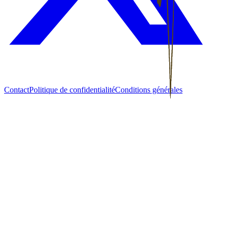
Contact
Politique de confidentialité
Conditions générales